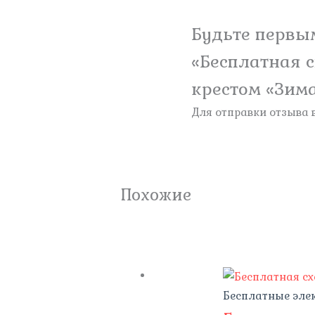
Будьте первым
«Бесплатная 
крестом «Зим
Для отправки отзыва
Похожие
Бесплатные эле