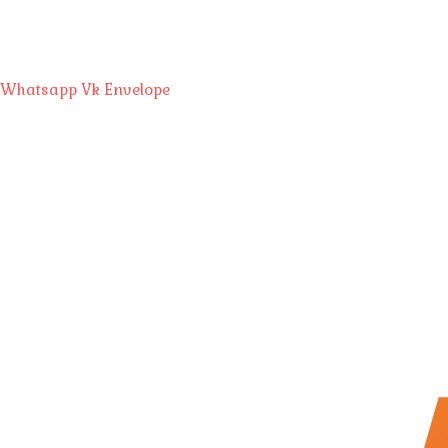
Whatsapp
Vk
Envelope