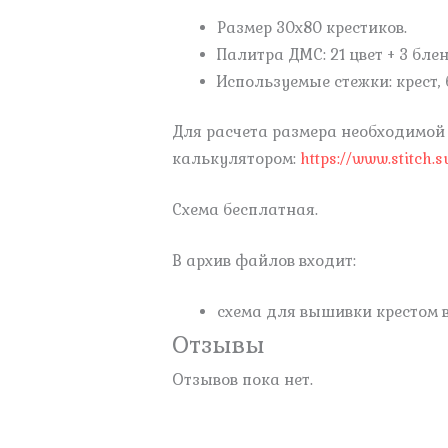
Размер 30х80 крестиков.
Палитра ДМС: 21 цвет + 3 блен
Используемые стежки: крест, 
Для расчета размера необходимой
калькулятором:
https://www.stitch.s
Схема бесплатная.
В архив файлов входит:
схема для вышивки крестом в
Отзывы
Отзывов пока нет.