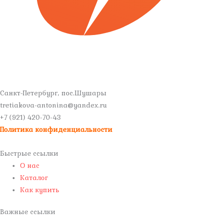
Санкт-Петербург, пос.Шушары
tretiakova-antonina@yandex.ru
+7 (921) 420-70-43
Политика конфиденциальности
Быстрые ссылки
О нас
Каталог
Как купить
Важные ссылки