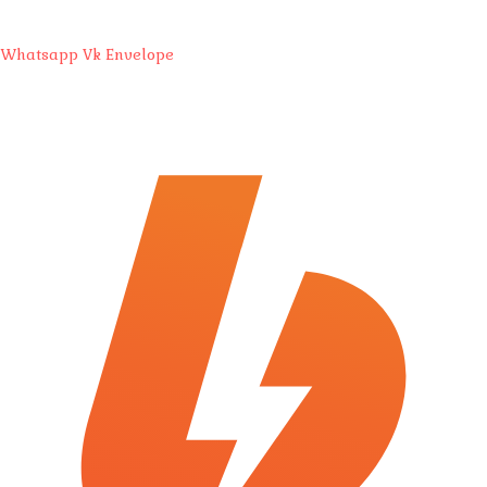
Whatsapp
Vk
Envelope