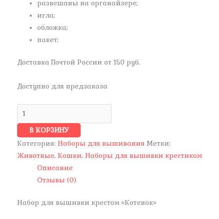
развешаны на органайзере;
игла;
обложка;
пакет;
Доставка Почтой России от 150 руб.
Доступно для предзаказа
В КОРЗИНУ
Категория:
Наборы для вышивания
Метки:
Животные
,
Кошки
,
Наборы для вышивки крестиком
Описание
Отзывы (0)
Набор для вышивки крестом «Котенок»