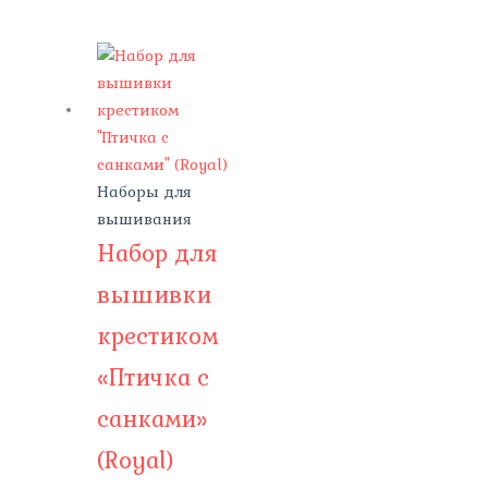
Наборы для
вышивания
Набор для
вышивки
крестиком
«Птичка с
санками»
(Royal)