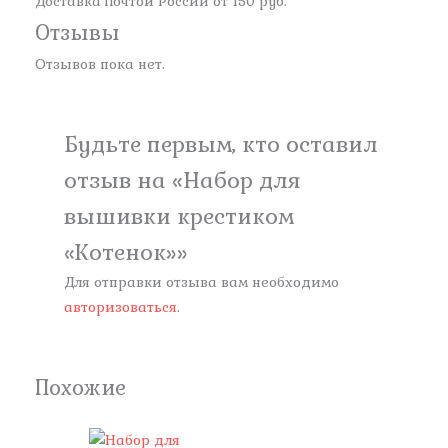
Доставка Почтой России от 150 руб.
Отзывы
Отзывов пока нет.
Будьте первым, кто оставил
отзыв на «Набор для
вышивки крестиком
«Котенок»»
Для отправки отзыва вам необходимо
авторизоваться
.
Похожие