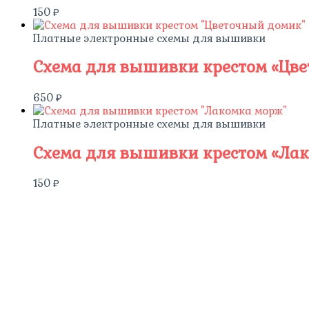
150
₽
Платные электронные схемы для вышивки
Схема для вышивки крестом «Цв
650
₽
Платные электронные схемы для вышивки
Схема для вышивки крестом «Ла
150
₽