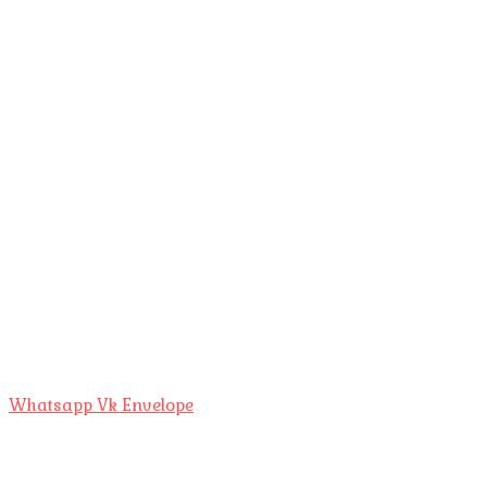
Whatsapp
Vk
Envelope