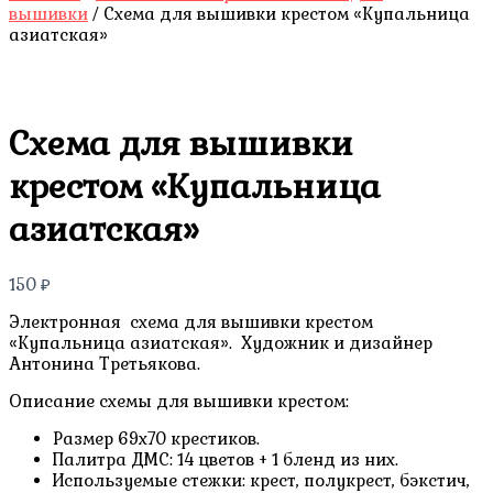
вышивки
/ Схема для вышивки крестом «Купальница
азиатская»
Схема для вышивки
крестом «Купальница
азиатская»
150
₽
Электронная схема для вышивки крестом
«Купальница азиатская». Художник и дизайнер
Антонина Третьякова.
Описание схемы для вышивки крестом:
Размер 69х70 крестиков.
Палитра ДМС: 14 цветов + 1 бленд из них.
Используемые стежки: крест, полукрест, бэкстич,