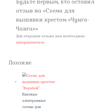
Будьте первым, кто оставил
отзыв на «Схема для
вышивки крестом «Чунга-
Чанга»»
Для отправки отзыва вам необходимо
авторизоваться
.
Похожие
Платные
электронные
схемы для