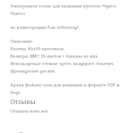
Электронная схема для вышивки крестом «Чунга-
Чанга»
по иллюстрации Али (albistory) .
Описание:
Размер: 84х99 крестиков.
Палитра ДМС: 25 цветов + бленды из них.
Используемые стежки: крест, полукрест, бэкстич,
французские узелки.
Архив файлов схем для вышивки в формате PDF и
Saga
Отзывы
Отзывов пока нет.