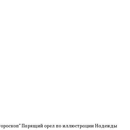
 гороскоп” Парящий орел по иллюстрации Надежды