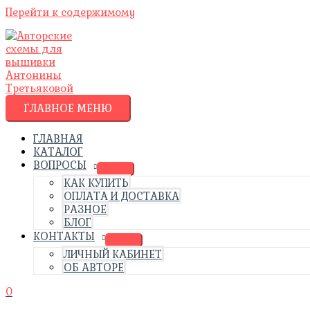
Перейти к содержимому
ГЛАВНОЕ МЕНЮ
ГЛАВНАЯ
КАТАЛОГ
ВОПРОСЫ
КАК КУПИТЬ
ОПЛАТА И ДОСТАВКА
РАЗНОЕ
БЛОГ
КОНТАКТЫ
ЛИЧНЫЙ КАБИНЕТ
ОБ АВТОРЕ
0