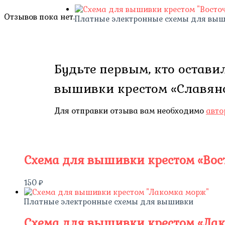
Отзывов пока нет.
Платные электронные схемы для вы
Будьте первым, кто остави
вышивки крестом «Славян
Для отправки отзыва вам необходимо
авто
Схема для вышивки крестом «Во
150
₽
Платные электронные схемы для вышивки
Схема для вышивки крестом «Ла