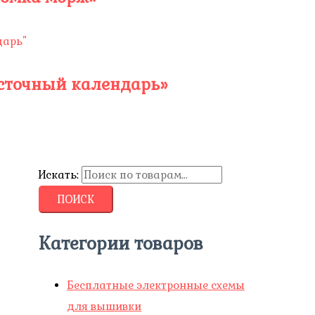
осточный календарь»
Искать:
ПОИСК
Категории товаров
Бесплатные электронные схемы
для вышивки