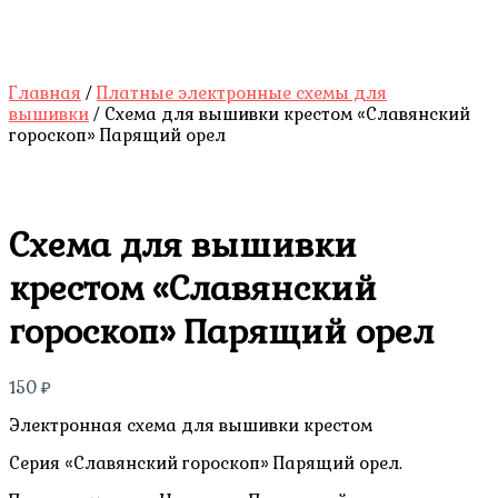
Главная
/
Платные электронные схемы для
вышивки
/ Схема для вышивки крестом «Славянский
гороскоп» Парящий орел
Схема для вышивки
крестом «Славянский
гороскоп» Парящий орел
150
₽
Электронная схема для вышивки крестом
Серия «Славянский гороскоп» Парящий орел.