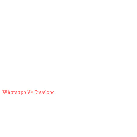
Whatsapp
Vk
Envelope