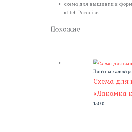
схема для вышивки в форм
stitch Paradise.
Похожие
Платные электр
Схема для
«Лакомка 
150
₽