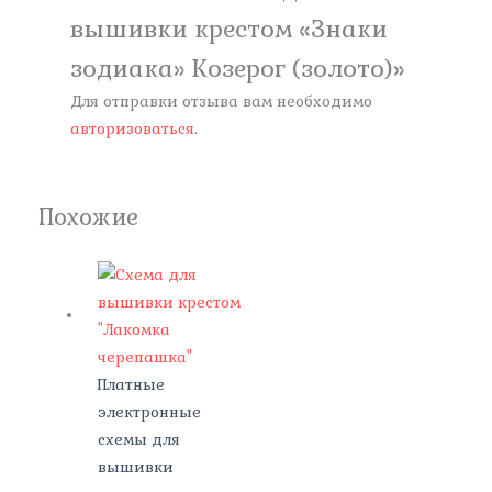
вышивки крестом «Знаки
зодиака» Козерог (золото)»
Для отправки отзыва вам необходимо
авторизоваться
.
Похожие
Платные
электронные
схемы для
вышивки