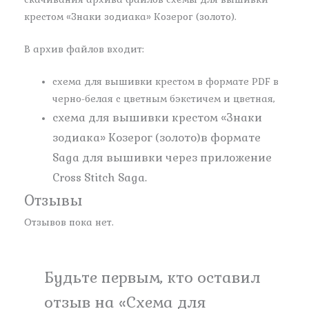
крестом «Знаки зодиака» Козерог (золото).
В архив файлов входит:
схема для вышивки крестом в формате PDF в
черно-белая с цветным бэкстичем и цветная,
схема для вышивки крестом «Знаки
зодиака» Козерог (золото)в формате
Saga для вышивки через приложение
Cross Stitch Saga.
Отзывы
Отзывов пока нет.
Будьте первым, кто оставил
отзыв на «Схема для