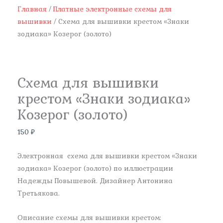
Главная
/
Платные электронные схемы для
вышивки
/ Схема для вышивки крестом «Знаки
зодиака» Козерог (золото)
Схема для вышивки
крестом «Знаки зодиака»
Козерог (золото)
150
₽
Электронная схема для вышивки крестом «Знаки
зодиака» Козерог (золото) по иллюстрации
Надежды Повышевой. Дизайнер Антонина
Третьякова.
Описание схемы для вышивки крестом: