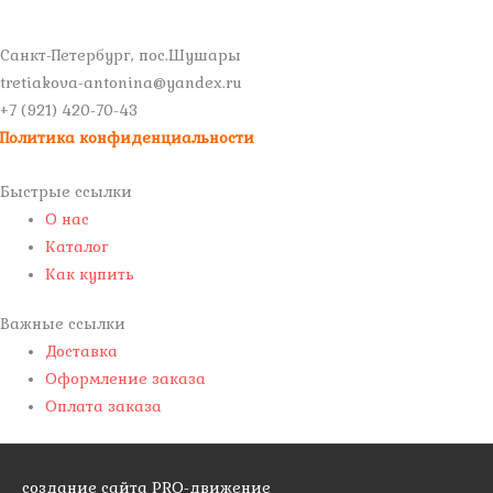
Санкт-Петербург, пос.Шушары
tretiakova-antonina@yandex.ru
+7 (921) 420-70-43
Политика конфиденциальности
Быстрые ссылки
О нас
Каталог
Как купить
Важные ссылки
Доставка
Оформление заказа
Оплата заказа
создание сайта PRO-движение