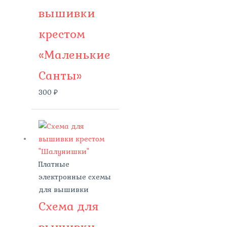
вышивки
крестом
«Маленькие
Санты»
300
₽
Платные
электронные схемы
для вышивки
Схема для