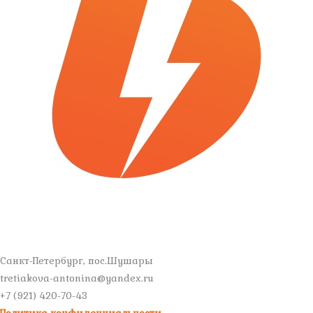
Санкт-Петербург, пос.Шушары
tretiakova-antonina@yandex.ru
+7 (921) 420-70-43