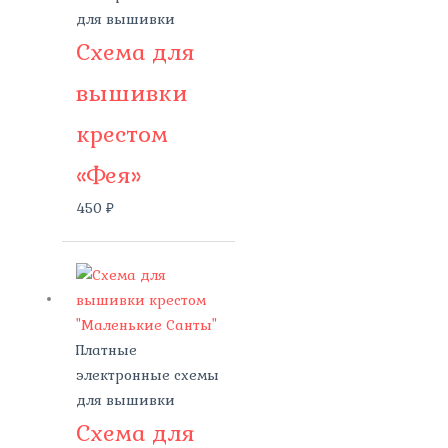
для вышивки
Схема для
вышивки
крестом
«Фея»
450
₽
Платные
электронные схемы
для вышивки
Схема для