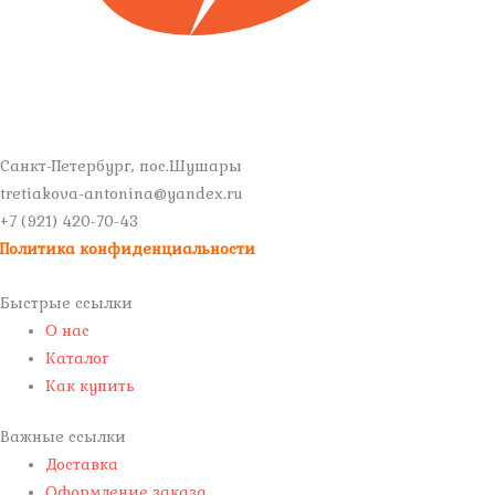
Санкт-Петербург, пос.Шушары
tretiakova-antonina@yandex.ru
+7 (921) 420-70-43
Политика конфиденциальности
Быстрые ссылки
О нас
Каталог
Как купить
Важные ссылки
Доставка
Оформление заказа