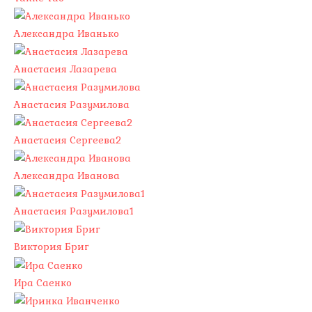
Александра Иванько
Анастасия Лазарева
Анастасия Разумилова
Анастасия Сергеева2
Александра Иванова
Анастасия Разумилова1
Виктория Бриг
Ира Саенко