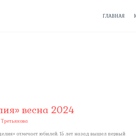
ГЛАВНАЯ
лия» весна 2024
 Третьякова
делия» отмечает юбилей. 15 лет назад вышел первый