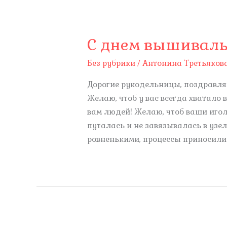
С днем вышиваль
Без рубрики
/
Антонина Третьяков
Дорогие рукодельницы, поздравля
Желаю, чтоб у вас всегда хватало 
вам людей! Желаю, чтоб ваши иго
путалась и не завязывалась в узел
ровненькими, процессы приносили 