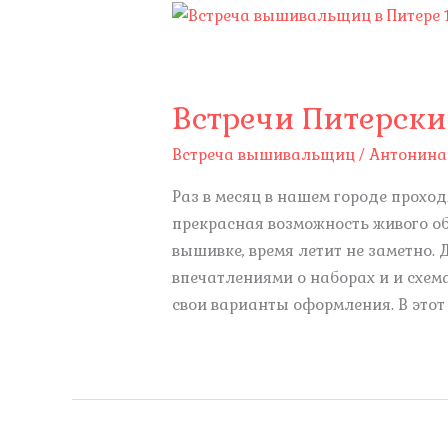
Встречи Питерс
Встреча вышивальщиц
/
Антонина
Раз в месяц в нашем городе прохо
прекрасная возможность живого об
вышивке, время летит не заметно. 
впечатлениями о наборах и и схе
свои варианты оформления. В этот 