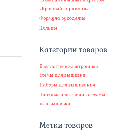
«Красный кардинал»
Формула рукоделия
Пяльцы
Категории товаров
Бесплатные электронные
схемы для вышивки
Наборы для вышивания
Платные электронные схемы
для вышивки
Метки товаров