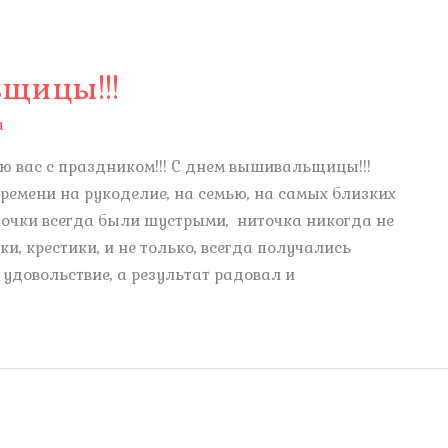
щицы!!!
а
ю вас с праздником!!! С днем вышивальщицы!!!
времени на рукоделие, на семью, на самых близких
лочки всегда были шустрыми, ниточка никогда не
ки, крестики, и не только, всегда получались
удовольствие, а результат радовал и