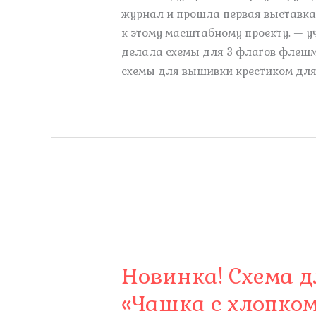
журнал и прошла первая выставка.
к этому масштабному проекту. — 
делала схемы для 3 флагов флешм
схемы для вышивки крестиком для 
Новинка! Схема 
«Чашка с хлопко