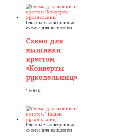
Платные электронные
схемы для вышивки
Схема для
вышивки
крестом
«Конверты
рукодельниц»
1,500
₽
Платные электронные
схемы для вышивки