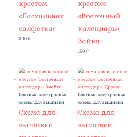
крестом
крестом
«Пасхальная
«Восточный
салфетка»
календарь»
300
₽
Зайка
150
₽
Платные электронные
Платные электронные
схемы для вышивки
схемы для вышивки
Схема для
Схема для
вышивки
вышивки