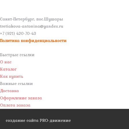
Санкт-Петербург, пос.Шушары
tretiakova-antonina@yandex.ru
+7 (921) 420-70-43
Политика конфиденциальности
Быстрые ссылки
О нас
Каталог
Как купить
Важные ссылки
Доставка
Оформление заказа
Оплата заказа
создание сайта PRO-движение