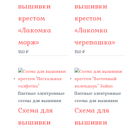
вышивки
вышивки
крестом
крестом
«Лакомка
«Лакомка
морж»
черепашка»
150
₽
150
₽
Платные электронные
Платные электронные
схемы для вышивки
схемы для вышивки
Схема для
Схема для
вышивки
вышивки