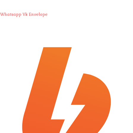
Whatsapp
Vk
Envelope