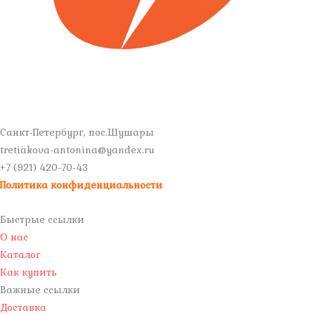
Санкт-Петербург, пос.Шушары
tretiakova-antonina@yandex.ru
+7 (921) 420-70-43
Политика конфиденциальности
Быстрые ссылки
О нас
Каталог
Как купить
Важные ссылки
Доставка