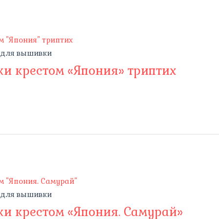
 для вышивки
и крестом «Япония» триптих
 для вышивки
и крестом «Япония. Самурай»