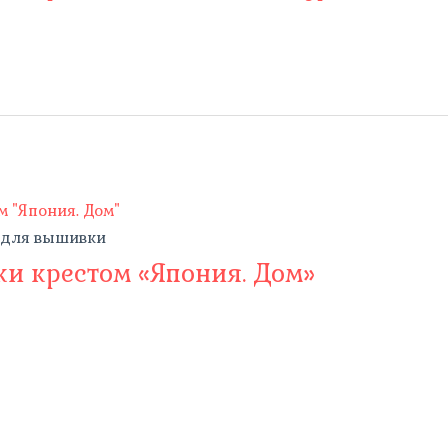
 для вышивки
и крестом «Япония. Дом»