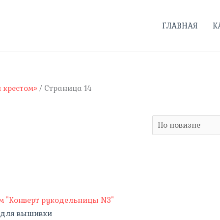
ГЛАВНАЯ
К
 крестом»
/ Страница 14
 для вышивки