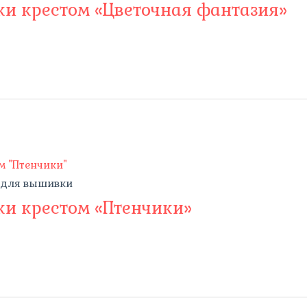
и крестом «Цветочная фантазия»
 для вышивки
и крестом «Птенчики»