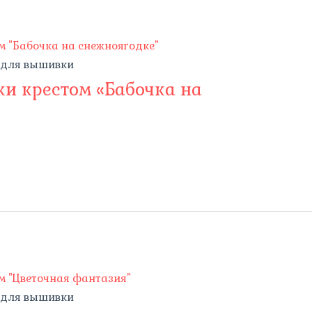
 для вышивки
и крестом «Бабочка на
 для вышивки