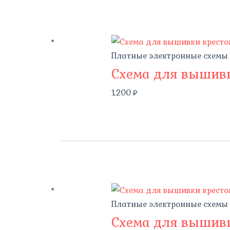
Платные электронные схемы
Схема для вышивк
1,200
₽
Платные электронные схемы
Схема для вышивк