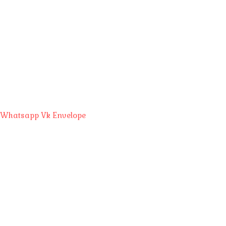
Whatsapp
Vk
Envelope