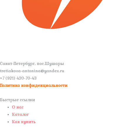
Санкт-Петербург, пос.Шушары
tretiakova-antonina@yandex.ru
+7 (921) 420-70-43
Политика конфиденциальности
Быстрые ссылки
О нас
Каталог
Как купить