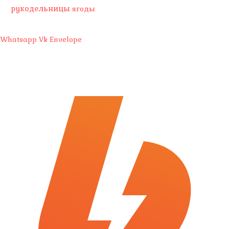
рукодельницы
ягоды
Whatsapp
Vk
Envelope