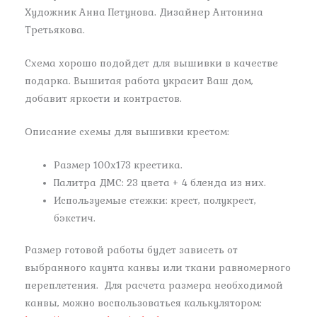
Художник Анна Петунова. Дизайнер Антонина
Третьякова.
Схема хорошо подойдет для вышивки в качестве
подарка. Вышитая работа украсит Ваш дом,
добавит яркости и контрастов.
Описание схемы для вышивки крестом:
Размер 100х173 крестика.
Палитра ДМС: 23 цвета + 4 бленда из них.
Используемые стежки: крест, полукрест,
бэкстич.
Размер готовой работы будет зависеть от
выбранного каунта канвы или ткани равномерного
переплетения. Для расчета размера необходимой
канвы, можно воспользоваться калькулятором: