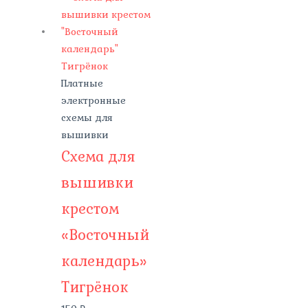
Платные
электронные
схемы для
вышивки
Схема для
вышивки
крестом
«Восточный
календарь»
Тигрёнок