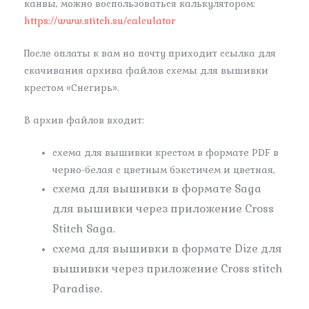
канвы, можно воспользоваться калькулятором:
https://www.stitch.su/calculator
После оплаты к вам на почту приходит ссылка для
скачивания архива файлов схемы для вышивки
крестом «Снегирь».
В архив файлов входит:
схема для вышивки крестом в формате PDF в
черно-белая с цветным бэкстичем и цветная,
схема для вышивки в формате Saga
для вышивки через приложение Cross
Stitch Saga.
схема для вышивки в формате Dize для
вышивки через приложение Cross stitch
Paradise.