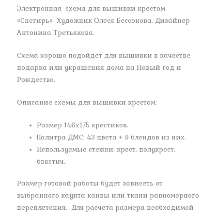
Электронная схема для вышивки крестом
«Снегирь» Художник Олеся Бессонова. Дизайнер
Антонина Третьякова.
Схема хорошо подойдет для вышивки в качестве
подарка или украшения дома на Новый год и
Рождество.
Описание схемы для вышивки крестом:
Размер 146х175 крестиков.
Палитра ДМС: 43 цвета + 9 блендов из них.
Используемые стежки: крест, полукрест,
бэкстич.
Размер готовой работы будет зависеть от
выбранного каунта канвы или ткани равномерного
переплетения. Для расчета размера необходимой