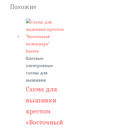
Похожие
Платные
электронные
схемы для
вышивки
Схема для
вышивки
крестом
«Восточный