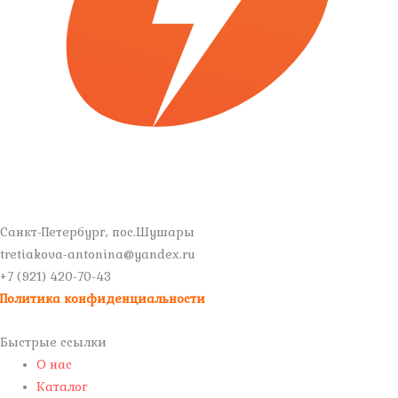
Санкт-Петербург, пос.Шушары
tretiakova-antonina@yandex.ru
+7 (921) 420-70-43
Политика конфиденциальности
Быстрые ссылки
О нас
Каталог