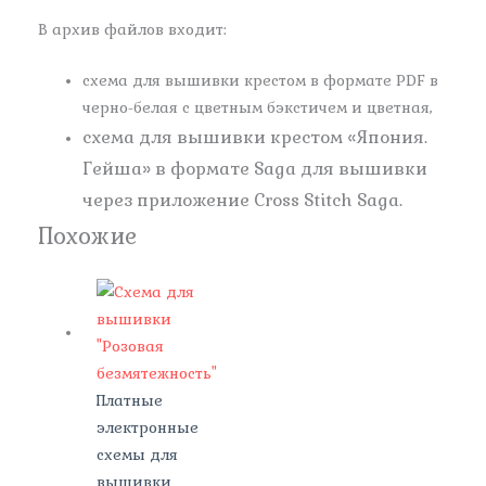
В архив файлов входит:
схема для вышивки крестом в формате PDF в
черно-белая с цветным бэкстичем и цветная,
схема для вышивки крестом «Япония.
Гейша» в формате Saga для вышивки
через приложение Cross Stitch Saga.
Похожие
Платные
электронные
схемы для
вышивки