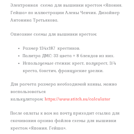
Электронная схема для вышивки крестом «Япония.
Гейша» по иллюстрации Алены Ченчик. Дизайнер
Антонина Третьякова.
Описание схемы для вышивки крестом:
Размер 134х187 крестиков.
Палитра ДМС: 33 цвета + 8 блендов из них.
Используемые стежки: крест, полукрест, 3/4
креста, бэкстич, французские узелки.
Для расчета размера необходимой канвы, можно
воспользоваться
калькулятором:
https://www.stitch.su/calculator
После оплаты к вам на почту приходит ссылка для
скачивания архива файлов схемы для вышивки
крестом «Япония. Гейша».