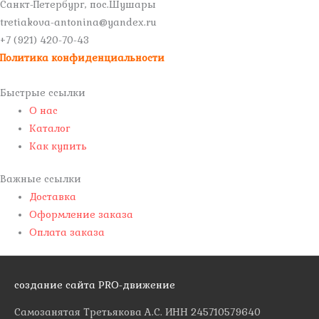
Санкт-Петербург, пос.Шушары
tretiakova-antonina@yandex.ru
+7 (921) 420-70-43
Политика конфиденциальности
Быстрые ссылки
О нас
Каталог
Как купить
Важные ссылки
Доставка
Оформление заказа
Оплата заказа
создание сайта PRO-движение
Самозанятая Третьякова А.С. ИНН 245710579640