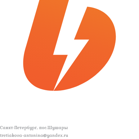
Санкт-Петербург, пос.Шушары
tretiakova-antonina@yandex.ru